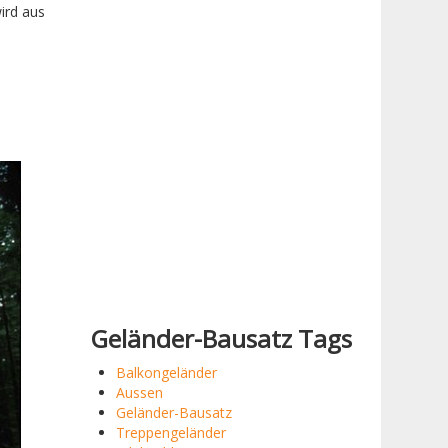
ird aus
Geländer-Bausatz Tags
Balkongeländer
Aussen
Geländer-Bausatz
Treppengeländer