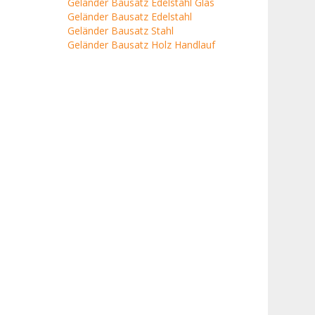
Geländer Bausatz Edelstahl Glas
Geländer Bausatz Edelstahl
Geländer Bausatz Stahl
Geländer Bausatz Holz Handlauf