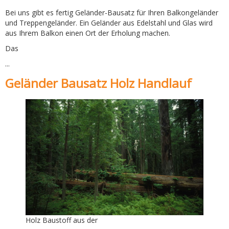
Bei uns gibt es fertig Geländer-Bausatz für Ihren Balkongeländer
und Treppengeländer. Ein Geländer aus Edelstahl und Glas wird
aus Ihrem Balkon einen Ort der Erholung machen.
Das
...
Geländer Bausatz Holz Handlauf
Holz Baustoff aus der