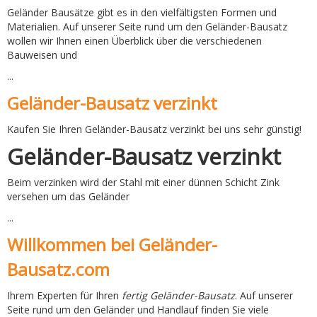
Geländer Bausätze gibt es in den vielfältigsten Formen und
Materialien. Auf unserer Seite rund um den Geländer-Bausatz
wollen wir Ihnen einen Überblick über die verschiedenen
Bauweisen und
...
Geländer-Bausatz verzinkt
Kaufen Sie Ihren Geländer-Bausatz verzinkt bei uns sehr günstig!
Geländer-Bausatz verzinkt
Beim verzinken wird der Stahl mit einer dünnen Schicht Zink
versehen um das Geländer
...
Willkommen bei Geländer-
Bausatz.com
Ihrem Experten für Ihren
fertig Geländer-Bausatz
. Auf unserer
Seite rund um den Geländer und Handlauf finden Sie viele