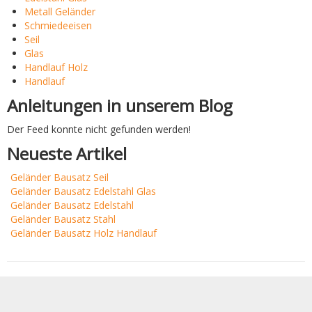
Metall Geländer
Schmiedeeisen
Seil
Glas
Handlauf Holz
Handlauf
Anleitungen in unserem Blog
Der Feed konnte nicht gefunden werden!
Neueste Artikel
Geländer Bausatz Seil
Geländer Bausatz Edelstahl Glas
Geländer Bausatz Edelstahl
Geländer Bausatz Stahl
Geländer Bausatz Holz Handlauf