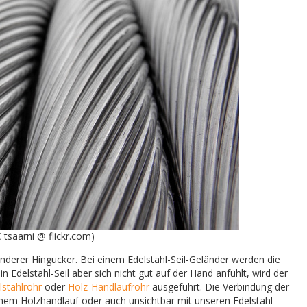
 tsaarni @ flickr.com)
onderer Hingucker. Bei einem Edelstahl-Seil-Geländer werden die
 Edelstahl-Seil aber sich nicht gut auf der Hand anfühlt, wird der
lstahlrohr
oder
Holz-Handlaufrohr
ausgeführt. Die Verbindung der
nem Holzhandlauf oder auch unsichtbar mit unseren Edelstahl-