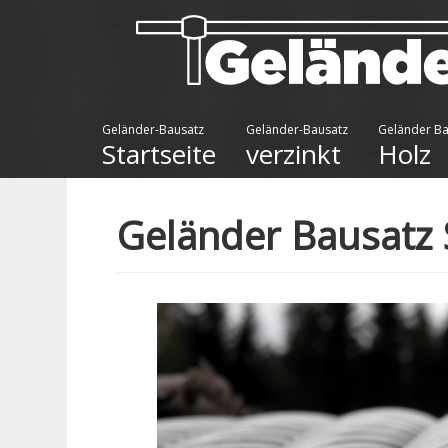
Geländer-Bausatz
Geländer-Bausatz
Geländer Ba
Startseite
verzinkt
Holz
Geländer Bausatz 