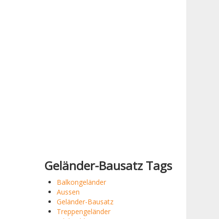
Geländer-Bausatz Tags
Balkongeländer
Aussen
Geländer-Bausatz
Treppengeländer