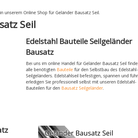
in unserem Online Shop für Geländer Bausatz Seil.
atz Seil
Edelstahl Bauteile Seilgeländer
Bausatz
Bei uns im online Handel für Geländer Bausatz Seil finde
alle benötigten
Bauteile
für den Selbstbau des Edelstahl
Seilgeländers. Edelstahlseil befestigen, spannen und füh
erledigen Sie professionell selbst mit unseren Edelstahl-
Bauteilen für den
Bausatz Seilgeländer
.
atz