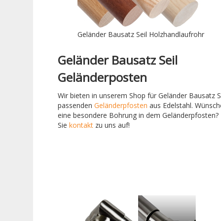
Geländer Bausatz Seil Holzhandlaufrohr
Geländer Bausatz Seil
Geländerposten
Wir bieten in unserem Shop für Geländer Bausatz Se
passenden
Geländerpfosten
aus Edelstahl. Wünsch
eine besondere Bohrung in dem Geländerpfosten
Sie
kontakt
zu uns auf!