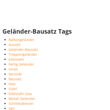
Geländer-Bausatz Tags
Balkongeländer
Aussen
Geländer-Bausatz
Treppengeländer
Edelstahl
Fertig Geländer
Innen
Verzinkt
Bausatz
Holz
Stahl
Edelstahl Glas
Metall Geländer
Schmiedeeisen
Seil