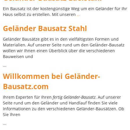
Ein Bausatz ist der kostengünstige Weg um ein Geländer für Ihr
Haus selbst zu erstellen. Mit unseren
...
Geländer Bausatz Stahl
Geländer Bausätze gibt es in den vielfältigsten Formen und
Materialien. Auf unserer Seite rund um den Geländer-Bausatz
wollen wir Ihnen einen Überblick über die verschiedenen
Bauweisen und
...
Willkommen bei Geländer-
Bausatz.com
Ihrem Experten für Ihren
fertig Geländer-Bausatz
. Auf unserer
Seite rund um den Geländer und Handlauf finden Sie viele
Informationen zu den verschiedenen Geländer-Bausätzen. Ob
Sie Ihren
...