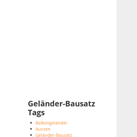
Geländer-Bausatz
Tags
Balkongeländer
Aussen
Geländer-Bausatz