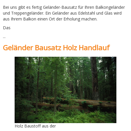
Bei uns gibt es fertig Geländer-Bausatz für Ihren Balkongeländer
und Treppengeländer. Ein Geländer aus Edelstahl und Glas wird
aus Ihrem Balkon einen Ort der Erholung machen.
Das
...
Geländer Bausatz Holz Handlauf
Holz Baustoff aus der