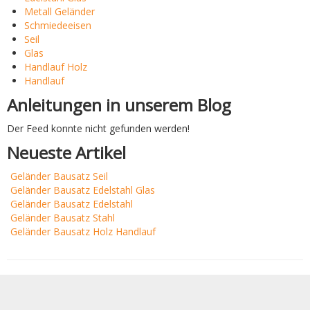
Metall Geländer
Schmiedeeisen
Seil
Glas
Handlauf Holz
Handlauf
Anleitungen in unserem Blog
Der Feed konnte nicht gefunden werden!
Neueste Artikel
Geländer Bausatz Seil
Geländer Bausatz Edelstahl Glas
Geländer Bausatz Edelstahl
Geländer Bausatz Stahl
Geländer Bausatz Holz Handlauf