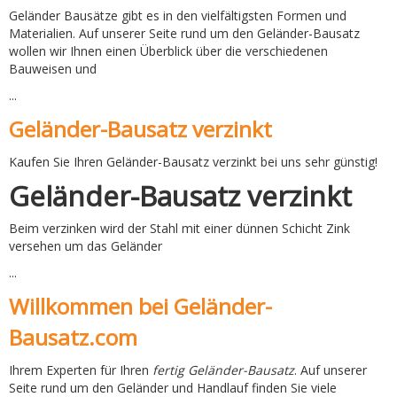
Geländer Bausätze gibt es in den vielfältigsten Formen und
Materialien. Auf unserer Seite rund um den Geländer-Bausatz
wollen wir Ihnen einen Überblick über die verschiedenen
Bauweisen und
...
Geländer-Bausatz verzinkt
Kaufen Sie Ihren Geländer-Bausatz verzinkt bei uns sehr günstig!
Geländer-Bausatz verzinkt
Beim verzinken wird der Stahl mit einer dünnen Schicht Zink
versehen um das Geländer
...
Willkommen bei Geländer-
Bausatz.com
Ihrem Experten für Ihren
fertig Geländer-Bausatz
. Auf unserer
Seite rund um den Geländer und Handlauf finden Sie viele