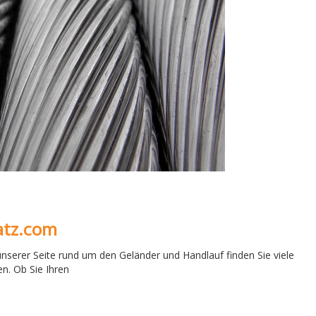
atz.com
 unserer Seite rund um den Geländer und Handlauf finden Sie viele
n. Ob Sie Ihren