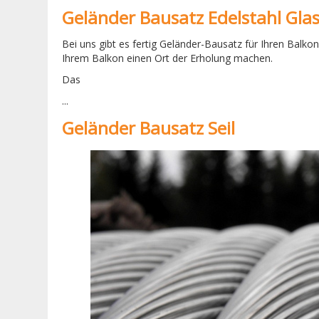
Geländer Bausatz Edelstahl Gla
Bei uns gibt es fertig Geländer-Bausatz für Ihren Balk
Ihrem Balkon einen Ort der Erholung machen.
Das
...
Geländer Bausatz Seil