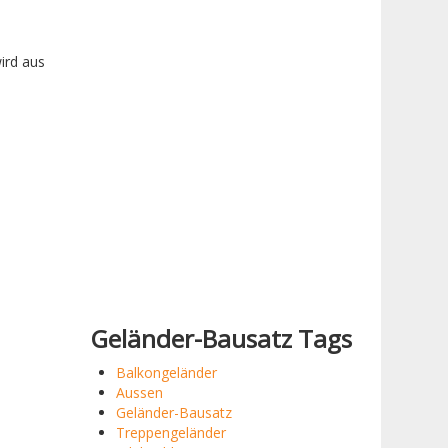
ird aus
Geländer-Bausatz Tags
Balkongeländer
Aussen
Geländer-Bausatz
Treppengeländer