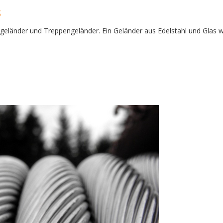
s
ongeländer und Treppengeländer. Ein Geländer aus Edelstahl und Glas w