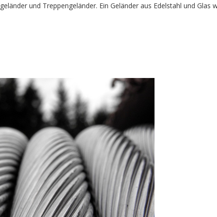
ongeländer und Treppengeländer. Ein Geländer aus Edelstahl und Glas w