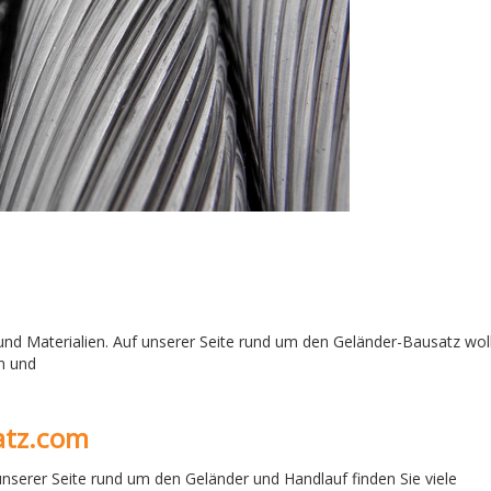
 und Materialien. Auf unserer Seite rund um den Geländer-Bausatz wol
n und
atz.com
 unserer Seite rund um den Geländer und Handlauf finden Sie viele