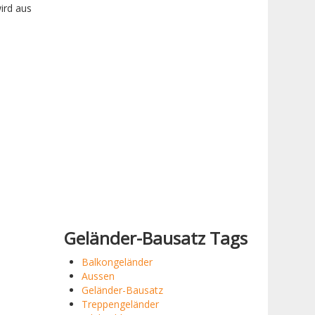
ird aus
Geländer-Bausatz Tags
Balkongeländer
Aussen
Geländer-Bausatz
Treppengeländer