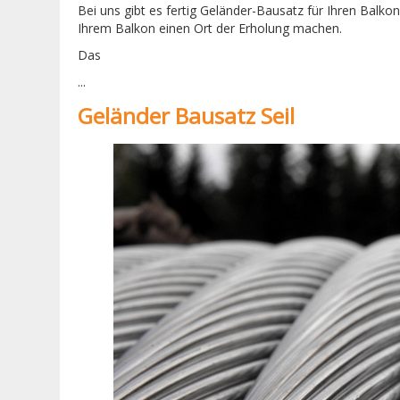
Bei uns gibt es fertig Geländer-Bausatz für Ihren Balk
Ihrem Balkon einen Ort der Erholung machen.
Das
...
Geländer Bausatz Seil