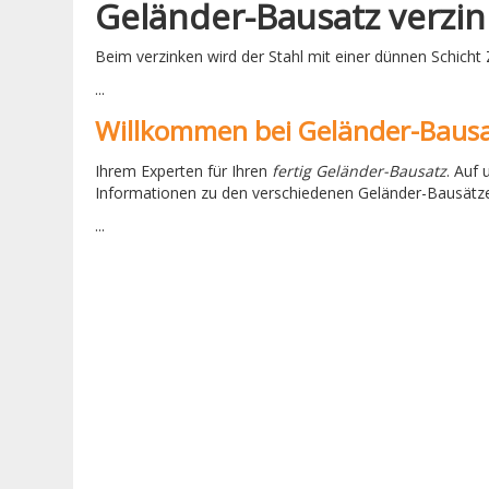
Geländer-Bausatz verzin
Beim verzinken wird der Stahl mit einer dünnen Schich
...
Willkommen bei Geländer-Baus
Ihrem Experten für Ihren
fertig Geländer-Bausatz
. Auf
Informationen zu den verschiedenen Geländer-Bausätze
...