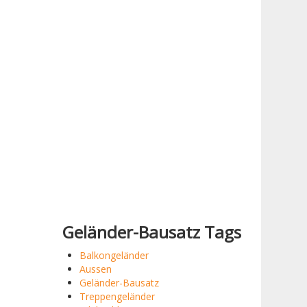
Geländer-Bausatz Tags
Balkongeländer
Aussen
Geländer-Bausatz
Treppengeländer