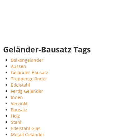
Geländer-Bausatz Tags
Balkongeländer
Aussen
Geländer-Bausatz
Treppengeländer
Edelstahl
Fertig Geländer
Innen
Verzinkt
Bausatz
Holz
Stahl
Edelstahl Glas
Metall Geländer