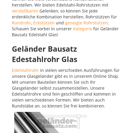
herstellen. Wir bieten Edelstahl-Rohrstützen mit
verstellbaren
Gelenken, so können Sie jede
erdenkliche Kombination herstellen, Rohrstützen für
Rundrohr
,
Eckstützen
und
geneigte Rohrstützen
.
Schauen Sie vorbei in unserer
Kategorie
für Geländer
Bausatz Edelstahl Glas!
Geländer Bausatz
Edestahlrohr Glas
Edelstahlrohr
in vielen verschieden Ausführungen für
unsere Glasgeländer gibt es in unserem Online Shop.
Mit unseren Bauteilen können Sie sich Ihr
Glasgeländer selbst zusammenstellen. Unsere
Edelstahlrohre sind fein geschliffen und kommen in
vielen verschiedenen Formen. Wir bieten auch
Rundstäbe an, so können Sie frei kombinieren.