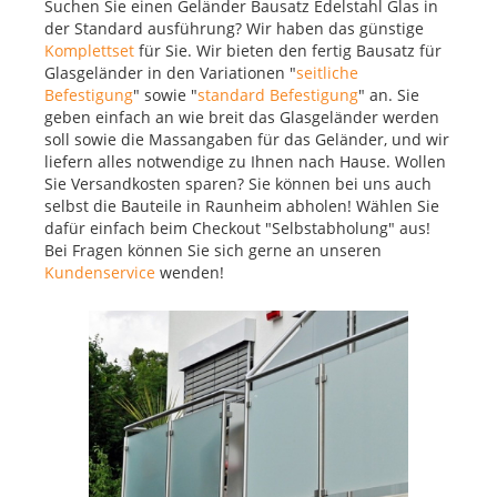
Suchen Sie einen Geländer Bausatz Edelstahl Glas in
der Standard ausführung? Wir haben das günstige
Komplettset
für Sie. Wir bieten den fertig Bausatz für
Glasgeländer in den Variationen "
seitliche
Befestigung
" sowie "
standard Befestigung
" an. Sie
geben einfach an wie breit das Glasgeländer werden
soll sowie die Massangaben für das Geländer, und wir
liefern alles notwendige zu Ihnen nach Hause. Wollen
Sie Versandkosten sparen? Sie können bei uns auch
selbst die Bauteile in Raunheim abholen! Wählen Sie
dafür einfach beim Checkout "Selbstabholung" aus!
Bei Fragen können Sie sich gerne an unseren
Kundenservice
wenden!