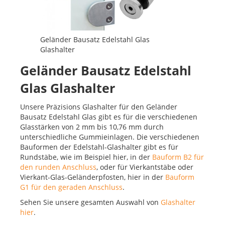
Geländer Bausatz Edelstahl Glas
Glashalter
Geländer Bausatz Edelstahl
Glas Glashalter
Unsere Präzisions Glashalter für den Geländer
Bausatz Edelstahl Glas gibt es für die verschiedenen
Glasstärken von 2 mm bis 10,76 mm durch
unterschiedliche Gummieinlagen. Die verschiedenen
Bauformen der Edelstahl-Glashalter gibt es für
Rundstäbe, wie im Beispiel hier, in der
Bauform B2 für
den runden Anschluss
, oder für Vierkantstäbe oder
Vierkant-Glas-Geländerpfosten, hier in der
Bauform
G1 für den geraden Anschluss
.
Sehen Sie unsere gesamten Auswahl von
Glashalter
hier
.