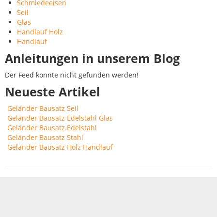
Schmiedeeisen
Seil
Glas
Handlauf Holz
Handlauf
Anleitungen in unserem Blog
Der Feed konnte nicht gefunden werden!
Neueste Artikel
Geländer Bausatz Seil
Geländer Bausatz Edelstahl Glas
Geländer Bausatz Edelstahl
Geländer Bausatz Stahl
Geländer Bausatz Holz Handlauf