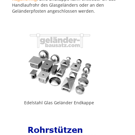
Handlaufrohr des Glasgeländers oder an den
Geländerpfosten angeschlossen werden.
Edelstahl Glas Geländer Endkappe