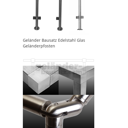
Geländer Bausatz Edelstahl Glas
Geländerpfosten