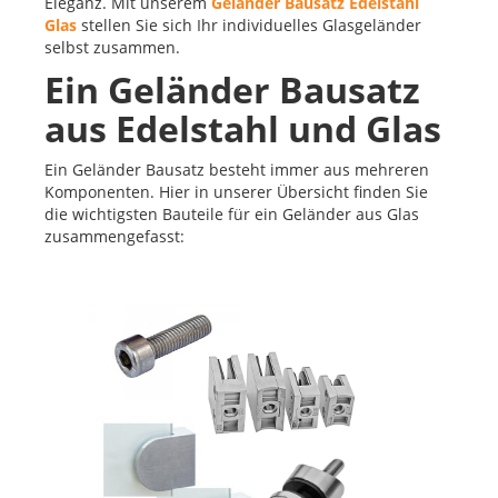
Eleganz. Mit unserem
Geländer Bausatz Edelstahl
Glas
stellen Sie sich Ihr individuelles Glasgeländer
selbst zusammen.
Ein Geländer Bausatz
aus Edelstahl und Glas
Ein Geländer Bausatz besteht immer aus mehreren
Komponenten. Hier in unserer Übersicht finden Sie
die wichtigsten Bauteile für ein Geländer aus Glas
zusammengefasst: