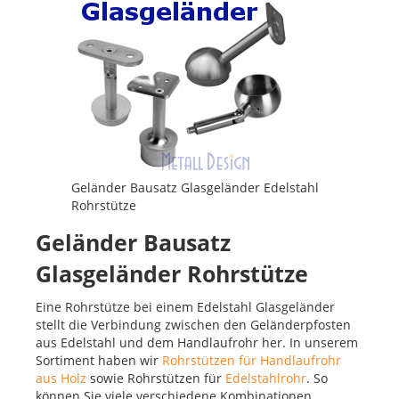
Geländer Bausatz Glasgeländer Edelstahl
Rohrstütze
Geländer Bausatz
Glasgeländer Rohrstütze
Eine Rohrstütze bei einem Edelstahl Glasgeländer
stellt die Verbindung zwischen den Geländerpfosten
aus Edelstahl und dem Handlaufrohr her. In unserem
Sortiment haben wir
Rohrstützen für Handlaufrohr
aus Holz
sowie Rohrstützen für
Edelstahlrohr
. So
können Sie viele verschiedene Kombinationen