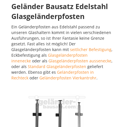
Geländer Bausatz Edelstahl
Glasgeländerpfosten
Ein Geländerpfosten aus Edelstahl passend zu
unseren Glashaltern kommt in vielen verschiedenen
Ausführungen, so ist Ihrer Fantasie keine Grenze
gesetzt. Fast alles ist möglich! Der
Glasgeländerpfosten kann mit
seitlicher Befestigung
,
Eckbefestigung als
Glasgeländerpfosten
innenecke
oder als
Glasgeländerpfosten aussenecke
,
oder als
Standard Glasgeländerpfosten
geliefert
werden. Ebenso gibt es
Geländerpfosten in
Rechteck
oder
Geländerpfosten Vierkantrohr
.