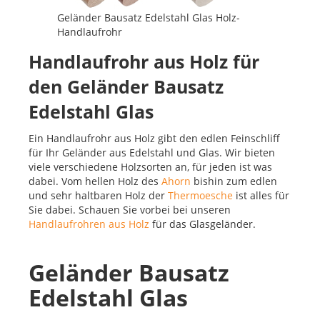
Geländer Bausatz Edelstahl Glas Holz-
Handlaufrohr
Handlaufrohr aus Holz für
den Geländer Bausatz
Edelstahl Glas
Ein Handlaufrohr aus Holz gibt den edlen Feinschliff
für Ihr Geländer aus Edelstahl und Glas. Wir bieten
viele verschiedene Holzsorten an, für jeden ist was
dabei. Vom hellen Holz des
Ahorn
bishin zum edlen
und sehr haltbaren Holz der
Thermoesche
ist alles für
Sie dabei. Schauen Sie vorbei bei unseren
Handlaufrohren aus Holz
für das Glasgeländer.
Geländer Bausatz
Edelstahl Glas