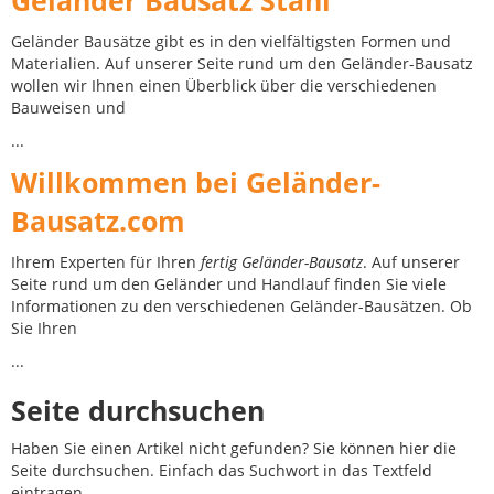
Geländer Bausatz Stahl
Geländer Bausätze gibt es in den vielfältigsten Formen und
Materialien. Auf unserer Seite rund um den Geländer-Bausatz
wollen wir Ihnen einen Überblick über die verschiedenen
Bauweisen und
...
Willkommen bei Geländer-
Bausatz.com
Ihrem Experten für Ihren
fertig Geländer-Bausatz
. Auf unserer
Seite rund um den Geländer und Handlauf finden Sie viele
Informationen zu den verschiedenen Geländer-Bausätzen. Ob
Sie Ihren
...
Seite durchsuchen
Haben Sie einen Artikel nicht gefunden? Sie können hier die
Seite durchsuchen. Einfach das Suchwort in das Textfeld
eintragen.