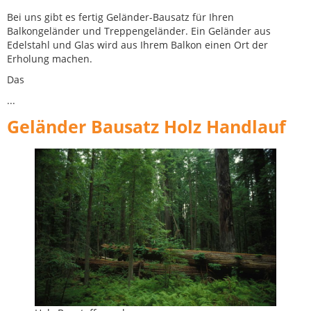
Bei uns gibt es fertig Geländer-Bausatz für Ihren
Balkongeländer und Treppengeländer. Ein Geländer aus
Edelstahl und Glas wird aus Ihrem Balkon einen Ort der
Erholung machen.
Das
...
Geländer Bausatz Holz Handlauf