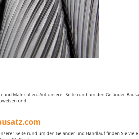
men und Materialien. Auf unserer Seite rund um den Geländer-Bausa
auweisen und
ausatz.com
unserer Seite rund um den Geländer und Handlauf finden Sie viele