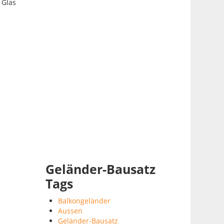
 Glas
Geländer-Bausatz
Tags
Balkongeländer
Aussen
Geländer-Bausatz