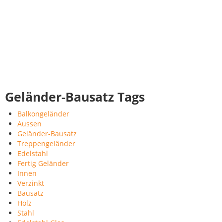
Geländer-Bausatz Tags
Balkongeländer
Aussen
Geländer-Bausatz
Treppengeländer
Edelstahl
Fertig Geländer
Innen
Verzinkt
Bausatz
Holz
Stahl