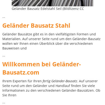
Geländer Bausatz Edelstahl Seil (Bildlizenz CC
...
Geländer Bausatz Stahl
Geländer Bausätze gibt es in den vielfältigsten Formen und
Materialien. Auf unserer Seite rund um den Geländer-Bausatz
wollen wir Ihnen einen Überblick über die verschiedenen
Bauweisen und
...
Willkommen bei Geländer-
Bausatz.com
Ihrem Experten für Ihren
fertig Geländer-Bausatz
. Auf unserer
Seite rund um den Geländer und Handlauf finden Sie viele
Informationen zu den verschiedenen Geländer-Bausätzen. Ob
Sie Ihren
...