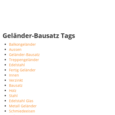
Geländer-Bausatz Tags
Balkongeländer
Aussen
Geländer-Bausatz
Treppengeländer
Edelstahl
Fertig Geländer
Innen
Verzinkt
Bausatz
Holz
Stahl
Edelstahl Glas
Metall Geländer
Schmiedeeisen