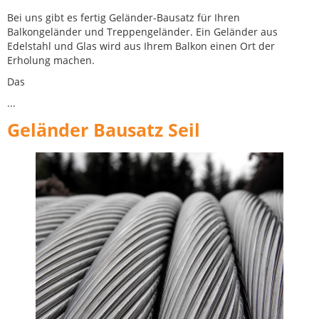
Bei uns gibt es fertig Geländer-Bausatz für Ihren
Balkongeländer und Treppengeländer. Ein Geländer aus
Edelstahl und Glas wird aus Ihrem Balkon einen Ort der
Erholung machen.
Das
...
Geländer Bausatz Seil